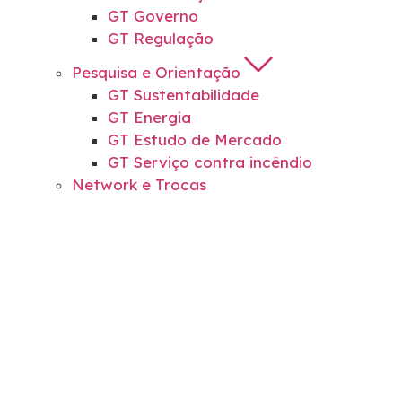
GT Governo
GT Regulação
Pesquisa e Orientação
GT Sustentabilidade
GT Energia
GT Estudo de Mercado
GT Serviço contra incêndio
Network e Trocas