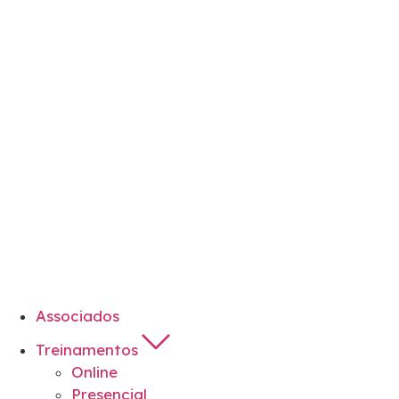
Associados
Treinamentos
Online
Presencial