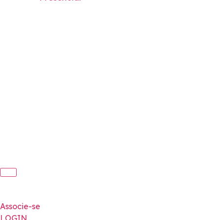
Associe-se
LOGIN