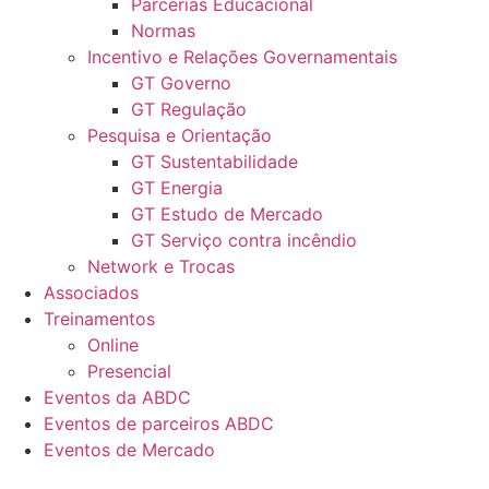
Parcerias Educacional
Normas
Incentivo e Relações Governamentais
GT Governo
GT Regulação
Pesquisa e Orientação
GT Sustentabilidade
GT Energia
GT Estudo de Mercado
GT Serviço contra incêndio
Network e Trocas
Associados
Treinamentos
Online
Presencial
Eventos da ABDC
Eventos de parceiros ABDC
Eventos de Mercado