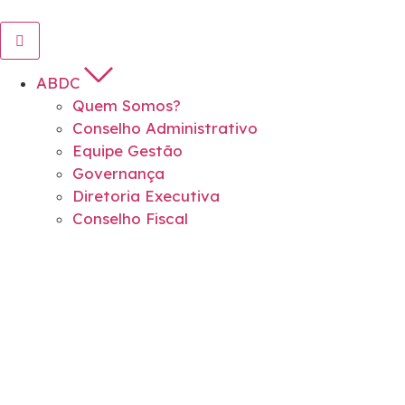
ABDC
Quem Somos?
Conselho Administrativo
Equipe Gestão
Governança
Diretoria Executiva
Conselho Fiscal