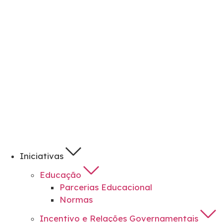
Iniciativas
Educação
Parcerias Educacional
Normas
Incentivo e Relações Governamentais