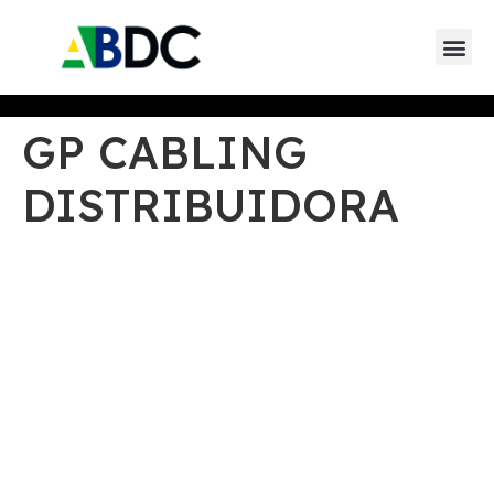
GP CABLING
DISTRIBUIDORA