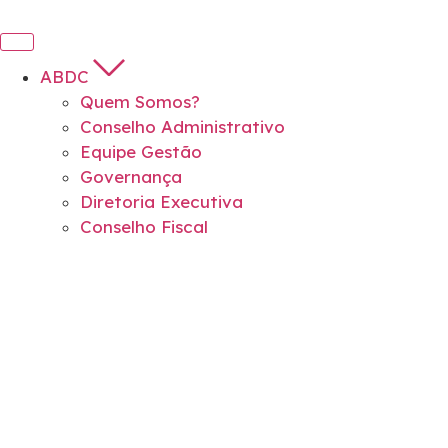
ABDC
Quem Somos?
Conselho Administrativo
Equipe Gestão
Governança
Diretoria Executiva
Conselho Fiscal