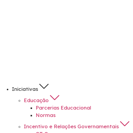
Iniciativas
Educação
Parcerias Educacional
Normas
Incentivo e Relações Governamentais