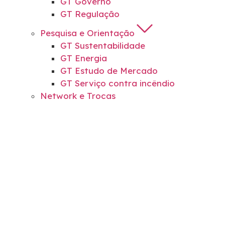
GT Governo
GT Regulação
Pesquisa e Orientação
GT Sustentabilidade
GT Energia
GT Estudo de Mercado
GT Serviço contra incêndio
Network e Trocas