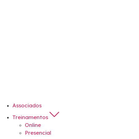
Associados
Treinamentos
Online
Presencial