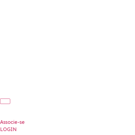
Associe-se
LOGIN