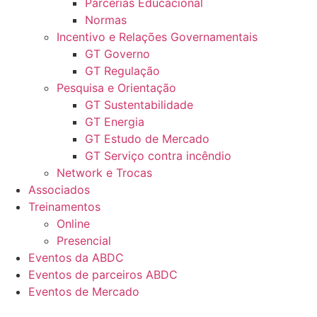
Parcerias Educacional
Normas
Incentivo e Relações Governamentais
GT Governo
GT Regulação
Pesquisa e Orientação
GT Sustentabilidade
GT Energia
GT Estudo de Mercado
GT Serviço contra incêndio
Network e Trocas
Associados
Treinamentos
Online
Presencial
Eventos da ABDC
Eventos de parceiros ABDC
Eventos de Mercado