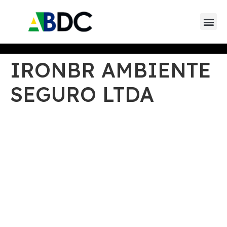
IRONBR AMBIENTE
SEGURO LTDA