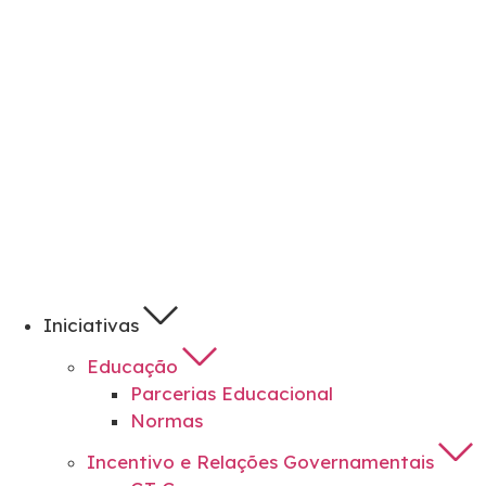
Iniciativas
Educação
Parcerias Educacional
Normas
Incentivo e Relações Governamentais