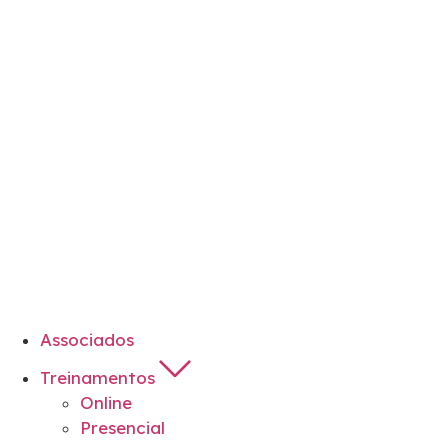
Associados
Treinamentos
Online
Presencial