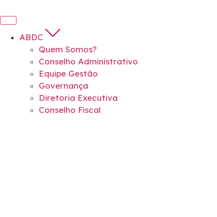
ABDC
Quem Somos?
Conselho Administrativo
Equipe Gestão
Governança
Diretoria Executiva
Conselho Fiscal