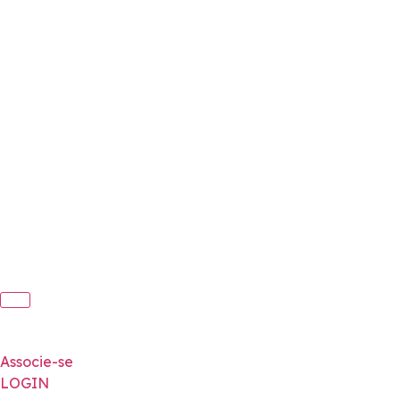
Associe-se
LOGIN