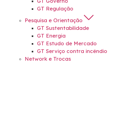
GT Governo
GT Regulação
Pesquisa e Orientação
GT Sustentabilidade
GT Energia
GT Estudo de Mercado
GT Serviço contra incêndio
Network e Trocas