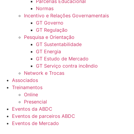
Parcerias Educacional
Normas
Incentivo e Relações Governamentais
GT Governo
GT Regulação
Pesquisa e Orientação
GT Sustentabilidade
GT Energia
GT Estudo de Mercado
GT Serviço contra incêndio
Network e Trocas
Associados
Treinamentos
Online
Presencial
Eventos da ABDC
Eventos de parceiros ABDC
Eventos de Mercado