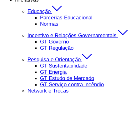
Educação
Parcerias Educacional
Normas
Incentivo e Relações Governamentais
GT Governo
GT Regulação
Pesquisa e Orientação
GT Sustentabilidade
GT Energia
GT Estudo de Mercado
GT Serviço contra incêndio
Network e Trocas