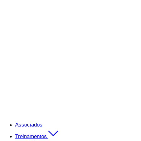
Associados
Treinamentos