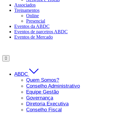
Associados
Treinamentos
Online
Presencial
Eventos da ABDC
Eventos de parceiros ABDC
Eventos de Mercado
ABDC
Quem Somos?
Conselho Administrativo
Equipe Gestão
Governança
Diretoria Executiva
Conselho Fiscal