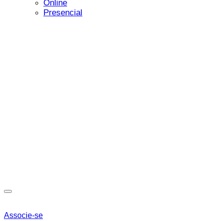
Online
Presencial
Associe-se