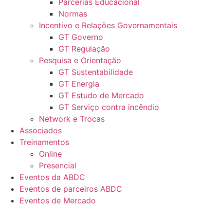
Parcerias Educacional
Normas
Incentivo e Relações Governamentais
GT Governo
GT Regulação
Pesquisa e Orientação
GT Sustentabilidade
GT Energia
GT Estudo de Mercado
GT Serviço contra incêndio
Network e Trocas
Associados
Treinamentos
Online
Presencial
Eventos da ABDC
Eventos de parceiros ABDC
Eventos de Mercado