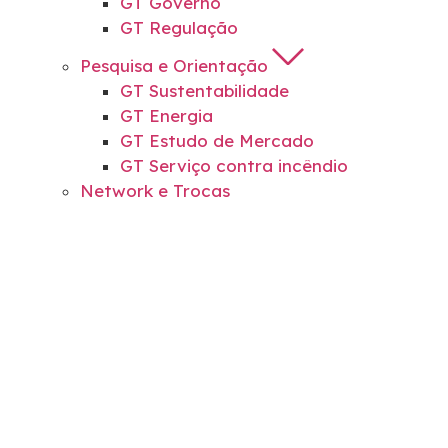
GT Governo
GT Regulação
Pesquisa e Orientação
GT Sustentabilidade
GT Energia
GT Estudo de Mercado
GT Serviço contra incêndio
Network e Trocas