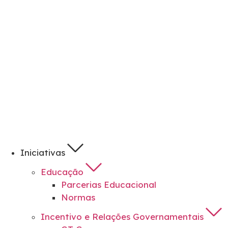
Iniciativas
Educação
Parcerias Educacional
Normas
Incentivo e Relações Governamentais