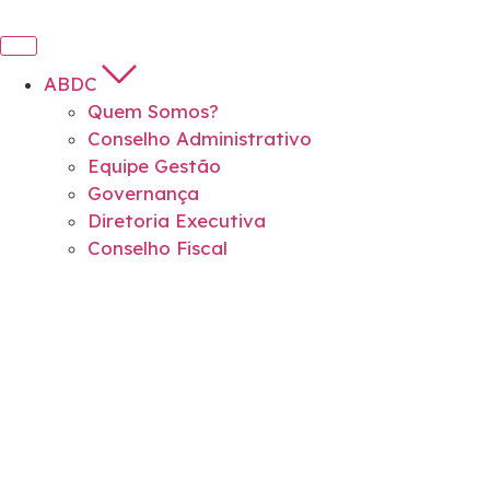
ABDC
Quem Somos?
Conselho Administrativo
Equipe Gestão
Governança
Diretoria Executiva
Conselho Fiscal