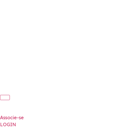
Associe-se
LOGIN