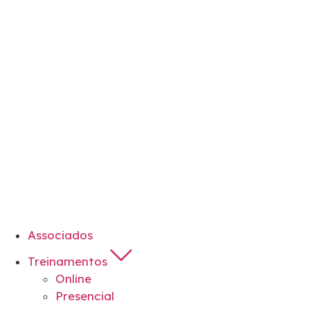
Associados
Treinamentos
Online
Presencial