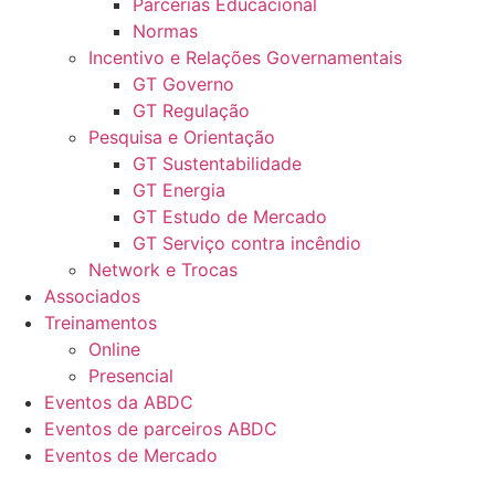
Parcerias Educacional
Normas
Incentivo e Relações Governamentais
GT Governo
GT Regulação
Pesquisa e Orientação
GT Sustentabilidade
GT Energia
GT Estudo de Mercado
GT Serviço contra incêndio
Network e Trocas
Associados
Treinamentos
Online
Presencial
Eventos da ABDC
Eventos de parceiros ABDC
Eventos de Mercado