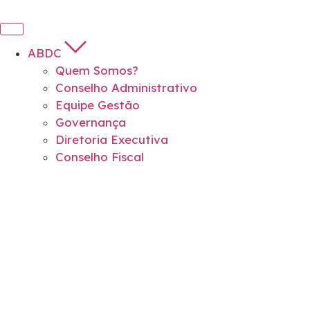
ABDC
Quem Somos?
Conselho Administrativo
Equipe Gestão
Governança
Diretoria Executiva
Conselho Fiscal