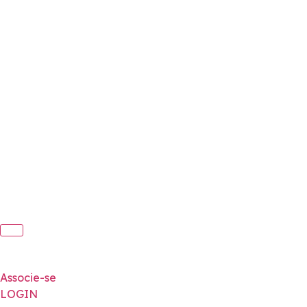
Associe-se
LOGIN