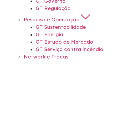
GT Governo
GT Regulação
Pesquisa e Orientação
GT Sustentabilidade
GT Energia
GT Estudo de Mercado
GT Serviço contra incêndio
Network e Trocas