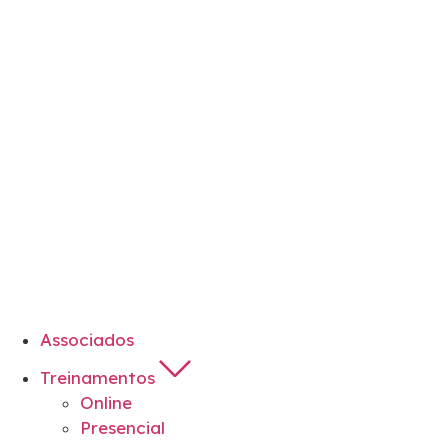
Associados
Treinamentos
Online
Presencial