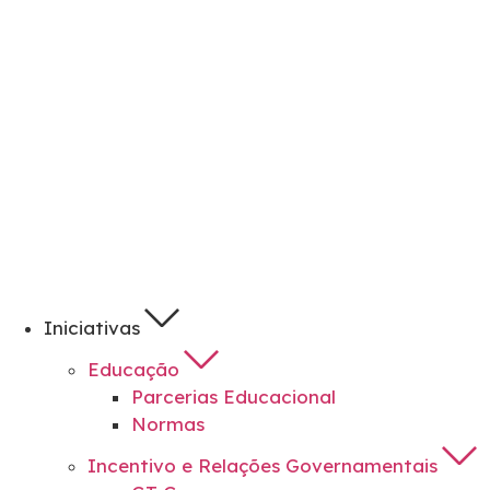
Iniciativas
Educação
Parcerias Educacional
Normas
Incentivo e Relações Governamentais