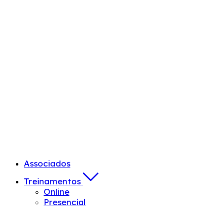
Associados
Treinamentos
Online
Presencial