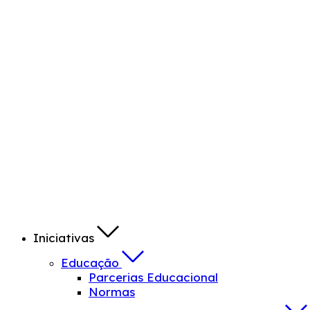
Iniciativas
Educação
Parcerias Educacional
Normas