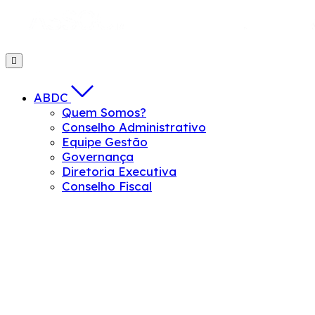
ABDC
Quem Somos?
Conselho Administrativo
Equipe Gestão
Governança
Diretoria Executiva
Conselho Fiscal