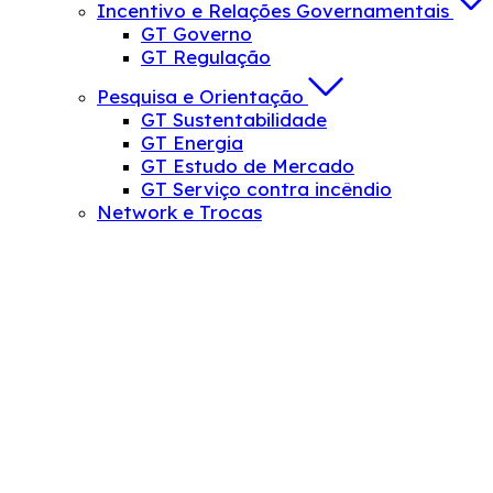
Incentivo e Relações Governamentais
GT Governo
GT Regulação
Pesquisa e Orientação
GT Sustentabilidade
GT Energia
GT Estudo de Mercado
GT Serviço contra incêndio
Network e Trocas