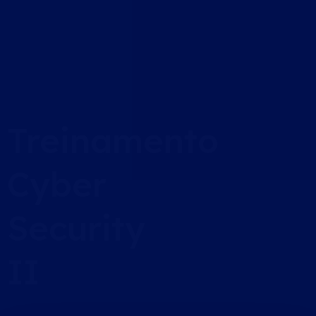
Treinamento
Cyber
Security
II