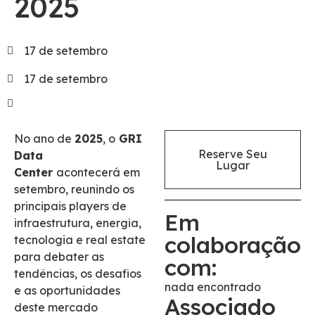
2025
17 de setembro
17 de setembro
No ano de
2025
, o
GRI
Reserve Seu
Data
Lugar
Center
acontecerá em
setembro, reunindo os
principais players de
Em
infraestrutura, energia,
colaboração
tecnologia e real estate
para debater as
com:
tendências, os desafios
nada encontrado
e as oportunidades
Associado
deste mercado