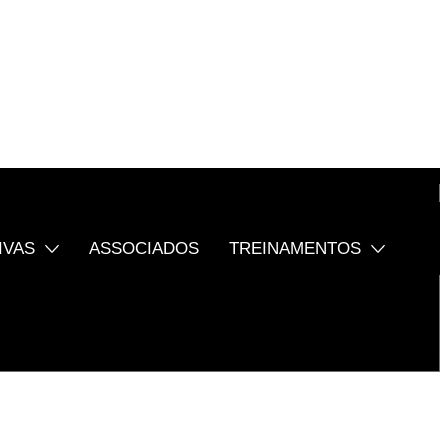
IVAS
ASSOCIADOS
TREINAMENTOS