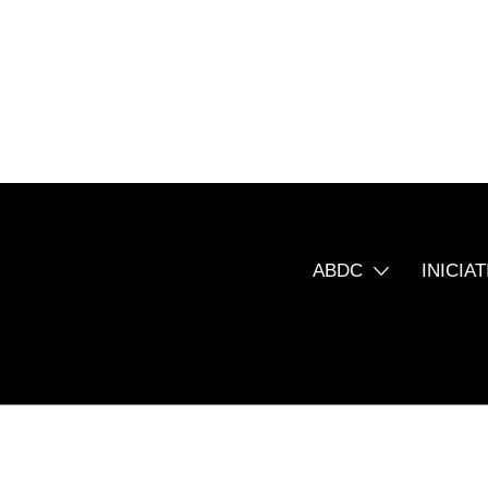
ABDC
INICIAT