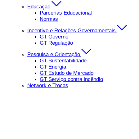
Educação
Parcerias Educacional
Normas
Incentivo e Relações Governamentais
GT Governo
GT Regulação
Pesquisa e Orientação
GT Sustentabilidade
GT Energia
GT Estudo de Mercado
GT Serviço contra incêndio
Network e Trocas