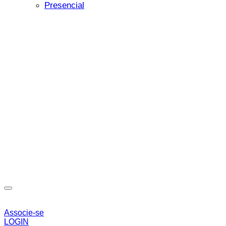
Presencial
Associe-se
LOGIN