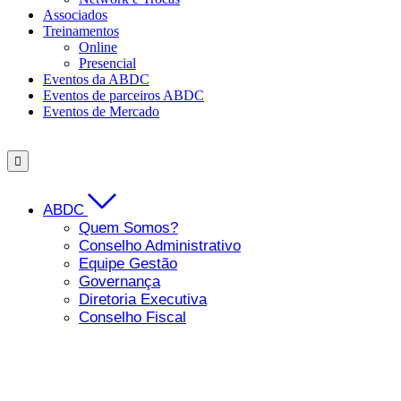
Associados
Treinamentos
Online
Presencial
Eventos da ABDC
Eventos de parceiros ABDC
Eventos de Mercado
ABDC
Quem Somos?
Conselho Administrativo
Equipe Gestão
Governança
Diretoria Executiva
Conselho Fiscal