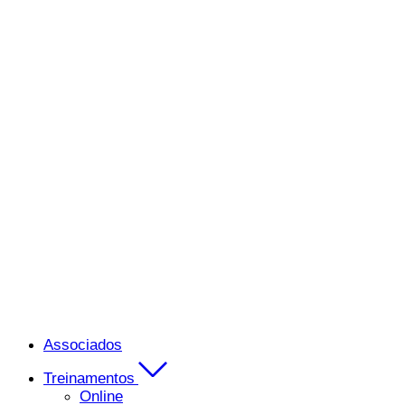
Associados
Treinamentos
Online