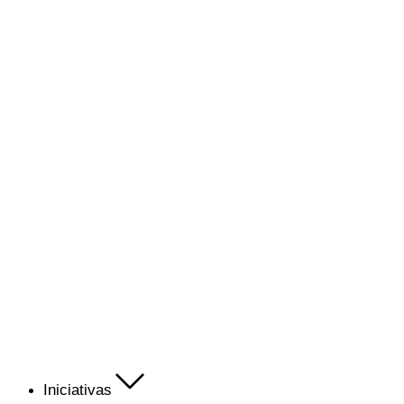
Iniciativas