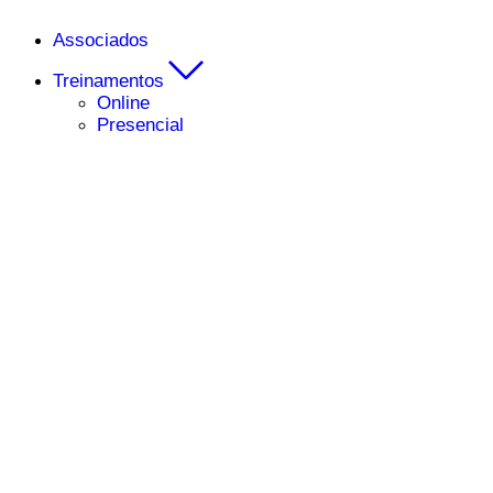
Associados
Treinamentos
Online
Presencial