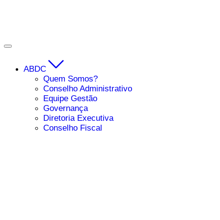
ABDC
Quem Somos?
Conselho Administrativo
Equipe Gestão
Governança
Diretoria Executiva
Conselho Fiscal