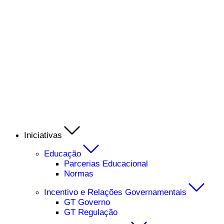
Iniciativas
Educação
Parcerias Educacional
Normas
Incentivo e Relações Governamentais
GT Governo
GT Regulação