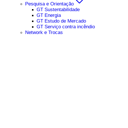
Pesquisa e Orientação
GT Sustentabilidade
GT Energia
GT Estudo de Mercado
GT Serviço contra incêndio
Network e Trocas