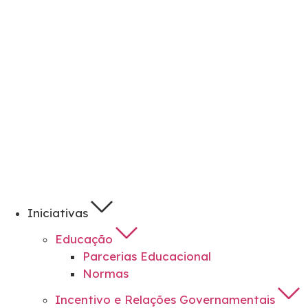
Iniciativas
Educação
Parcerias Educacional
Normas
Incentivo e Relações Governamentais