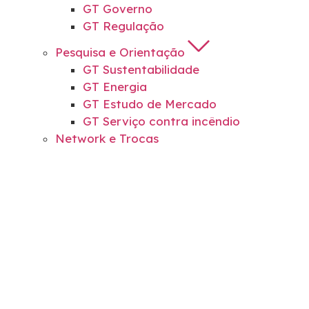
GT Governo
GT Regulação
Pesquisa e Orientação
GT Sustentabilidade
GT Energia
GT Estudo de Mercado
GT Serviço contra incêndio
Network e Trocas