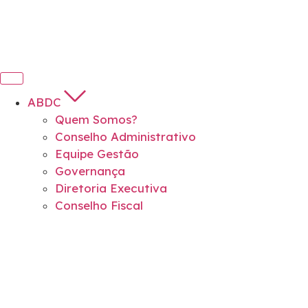
ABDC
Quem Somos?
Conselho Administrativo
Equipe Gestão
Governança
Diretoria Executiva
Conselho Fiscal