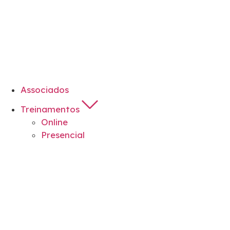
Associados
Treinamentos
Online
Presencial