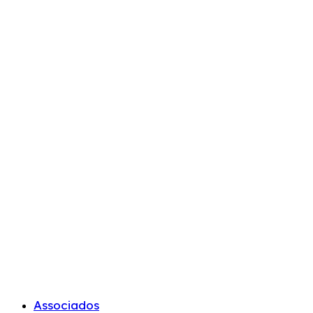
Associados