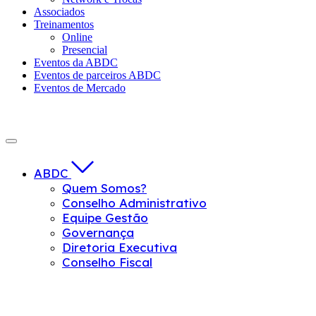
Associados
Treinamentos
Online
Presencial
Eventos da ABDC
Eventos de parceiros ABDC
Eventos de Mercado
ABDC
Quem Somos?
Conselho Administrativo
Equipe Gestão
Governança
Diretoria Executiva
Conselho Fiscal