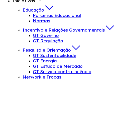
Iniciativas
Educação
Parcerias Educacional
Normas
Incentivo e Relações Governamentais
GT Governo
GT Regulação
Pesquisa e Orientação
GT Sustentabilidade
GT Energia
GT Estudo de Mercado
GT Serviço contra incêndio
Network e Trocas