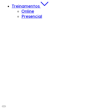
Treinamentos
Online
Presencial