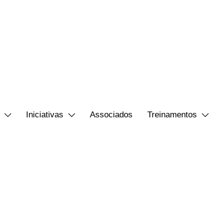
Iniciativas
Associados
Treinamentos