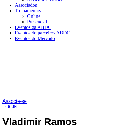
Associados
Treinamentos
Online
Presencial
Eventos da ABDC
Eventos de parceiros ABDC
Eventos de Mercado
Associe-se
LOGIN
Vladimir Ramos