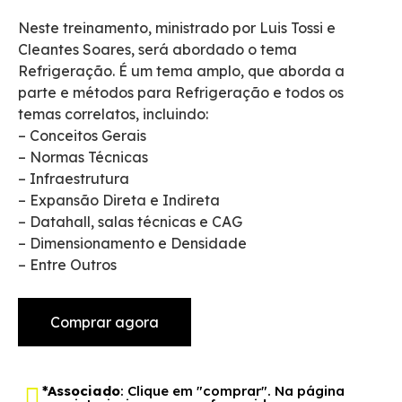
Neste treinamento, ministrado por Luis Tossi e
Cleantes Soares, será abordado o tema
Refrigeração. É um tema amplo, que aborda a
parte e métodos para Refrigeração e todos os
temas correlatos, incluindo:
– Conceitos Gerais
– Normas Técnicas
– Infraestrutura
– Expansão Direta e Indireta
– Datahall, salas técnicas e CAG
– Dimensionamento e Densidade
– Entre Outros
Comprar agora
*Associado
: Clique em "comprar". Na página