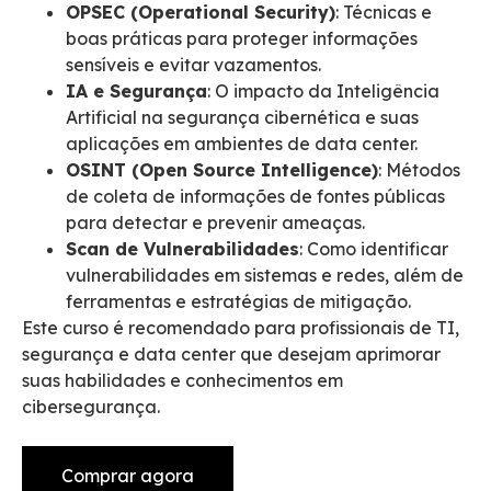
OPSEC (Operational Security)
: Técnicas e
boas práticas para proteger informações
sensíveis e evitar vazamentos.
IA e Segurança
: O impacto da Inteligência
Artificial na segurança cibernética e suas
aplicações em ambientes de data center.
OSINT (Open Source Intelligence)
: Métodos
de coleta de informações de fontes públicas
para detectar e prevenir ameaças.
Scan de Vulnerabilidades
: Como identificar
vulnerabilidades em sistemas e redes, além de
ferramentas e estratégias de mitigação.
Este curso é recomendado para profissionais de TI,
segurança e data center que desejam aprimorar
suas habilidades e conhecimentos em
cibersegurança.
Comprar agora