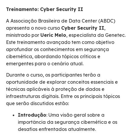
Treinamento: Cyber Security II
A Associação Brasileira de Data Center (ABDC)
apresenta o novo curso
Cyber Security II
,
ministrado por
Ueric Melo
, especialista da Genetec.
Este treinamento avançado tem como objetivo
aprofundar os conhecimentos em segurança
cibernética, abordando tópicos críticos e
emergentes para o cenário atual.
Durante o curso, os participantes terão a
oportunidade de explorar conceitos essenciais e
técnicas aplicáveis à proteção de dados e
infraestruturas digitais. Entre os principais tópicos
que serão discutidos estão:
Introdução
: Uma visão geral sobre a
importância da segurança cibernética e os
desafios enfrentados atualmente.