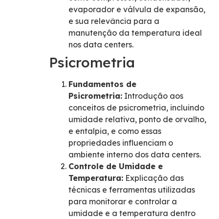
evaporador e válvula de expansão,
e sua relevância para a
manutenção da temperatura ideal
nos data centers.
Psicrometria
Fundamentos de
Psicrometria:
Introdução aos
conceitos de psicrometria, incluindo
umidade relativa, ponto de orvalho,
e entalpia, e como essas
propriedades influenciam o
ambiente interno dos data centers.
Controle de Umidade e
Temperatura:
Explicação das
técnicas e ferramentas utilizadas
para monitorar e controlar a
umidade e a temperatura dentro