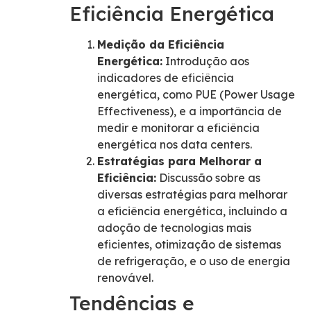
Eficiência Energética
Medição da Eficiência
Energética:
Introdução aos
indicadores de eficiência
energética, como PUE (Power Usage
Effectiveness), e a importância de
medir e monitorar a eficiência
energética nos data centers.
Estratégias para Melhorar a
Eficiência:
Discussão sobre as
diversas estratégias para melhorar
a eficiência energética, incluindo a
adoção de tecnologias mais
eficientes, otimização de sistemas
de refrigeração, e o uso de energia
renovável.
Tendências e