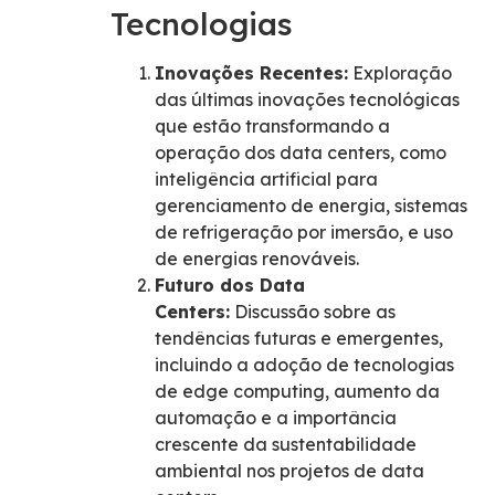
Tecnologias
Inovações Recentes:
Exploração
das últimas inovações tecnológicas
que estão transformando a
operação dos data centers, como
inteligência artificial para
gerenciamento de energia, sistemas
de refrigeração por imersão, e uso
de energias renováveis.
Futuro dos Data
Centers:
Discussão sobre as
tendências futuras e emergentes,
incluindo a adoção de tecnologias
de edge computing, aumento da
automação e a importância
crescente da sustentabilidade
ambiental nos projetos de data