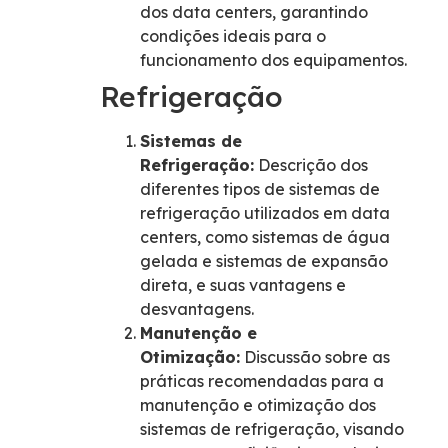
dos data centers, garantindo
condições ideais para o
funcionamento dos equipamentos.
Refrigeração
Sistemas de
Refrigeração:
Descrição dos
diferentes tipos de sistemas de
refrigeração utilizados em data
centers, como sistemas de água
gelada e sistemas de expansão
direta, e suas vantagens e
desvantagens.
Manutenção e
Otimização:
Discussão sobre as
práticas recomendadas para a
manutenção e otimização dos
sistemas de refrigeração, visando