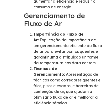
aumentar a eficiência e reduzir o
consumo de energia.
Gerenciamento de
Fluxo de Ar
Importância do Fluxo de
Ar:
Explicação da importância de
um gerenciamento eficiente do fluxo
de ar para evitar pontos quentes e
garantir uma distribuição uniforme
da temperatura nos data centers.
Técnicas de
Gerenciamento:
Apresentação de
técnicas como corredores quentes e
frios, pisos elevados, e barreiras de
contenção de ar, que ajudam a
otimizar o fluxo de ar e melhorar a
eficiência térmica.