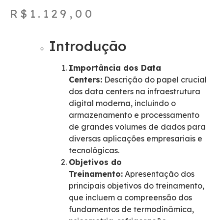
R$
1.129,00
Introdução
Importância dos Data
Centers:
Descrição do papel crucial
dos data centers na infraestrutura
digital moderna, incluindo o
armazenamento e processamento
de grandes volumes de dados para
diversas aplicações empresariais e
tecnológicas.
Objetivos do
Treinamento:
Apresentação dos
principais objetivos do treinamento,
que incluem a compreensão dos
fundamentos de termodinâmica,