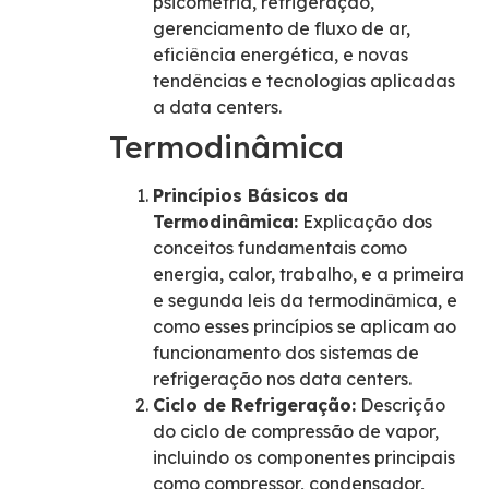
psicometria, refrigeração,
gerenciamento de fluxo de ar,
eficiência energética, e novas
tendências e tecnologias aplicadas
a data centers.
Termodinâmica
Princípios Básicos da
Termodinâmica:
Explicação dos
conceitos fundamentais como
energia, calor, trabalho, e a primeira
e segunda leis da termodinâmica, e
como esses princípios se aplicam ao
funcionamento dos sistemas de
refrigeração nos data centers.
Ciclo de Refrigeração:
Descrição
do ciclo de compressão de vapor,
incluindo os componentes principais
como compressor, condensador,