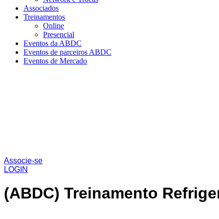
Associados
Treinamentos
Online
Presencial
Eventos da ABDC
Eventos de parceiros ABDC
Eventos de Mercado
Associe-se
LOGIN
(ABDC) Treinamento Refriger