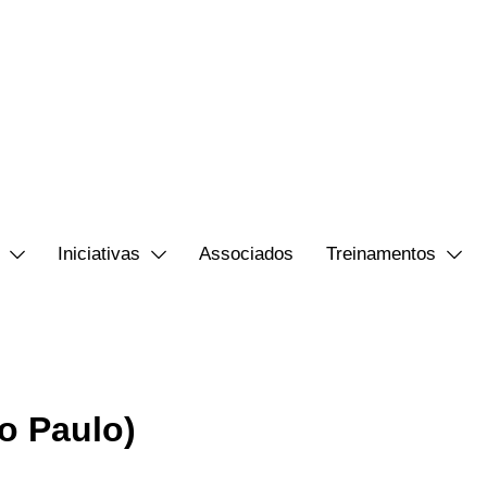
Iniciativas
Associados
Treinamentos
o Paulo)