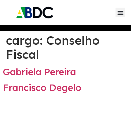
cargo:
Conselho
Fiscal
Gabriela Pereira
Francisco Degelo