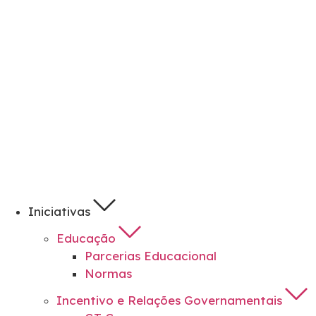
Iniciativas
Educação
Parcerias Educacional
Normas
Incentivo e Relações Governamentais