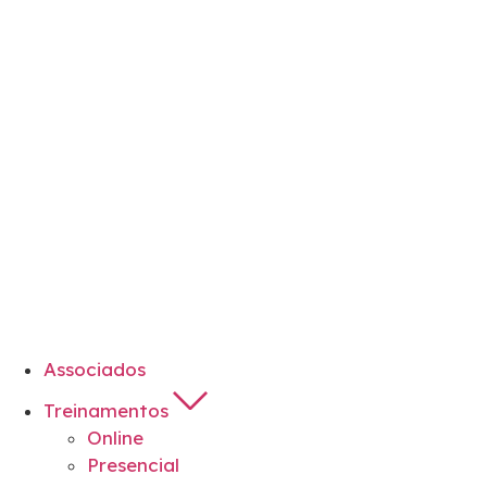
Associados
Treinamentos
Online
Presencial