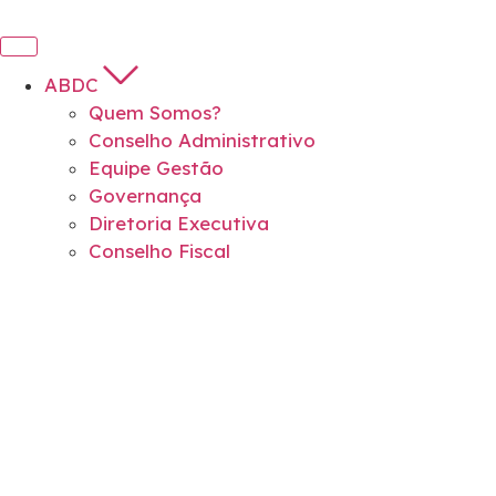
ABDC
Quem Somos?
Conselho Administrativo
Equipe Gestão
Governança
Diretoria Executiva
Conselho Fiscal