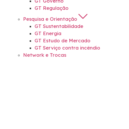
GT Governo
GT Regulação
Pesquisa e Orientação
GT Sustentabilidade
GT Energia
GT Estudo de Mercado
GT Serviço contra incêndio
Network e Trocas