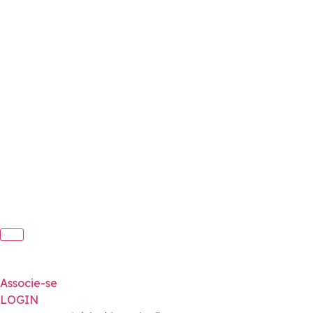
Associe-se
LOGIN