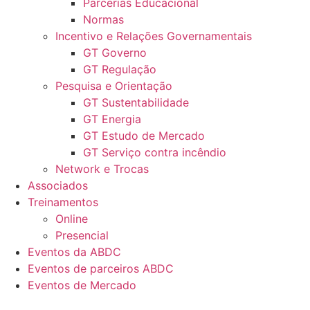
Parcerias Educacional
Normas
Incentivo e Relações Governamentais
GT Governo
GT Regulação
Pesquisa e Orientação
GT Sustentabilidade
GT Energia
GT Estudo de Mercado
GT Serviço contra incêndio
Network e Trocas
Associados
Treinamentos
Online
Presencial
Eventos da ABDC
Eventos de parceiros ABDC
Eventos de Mercado