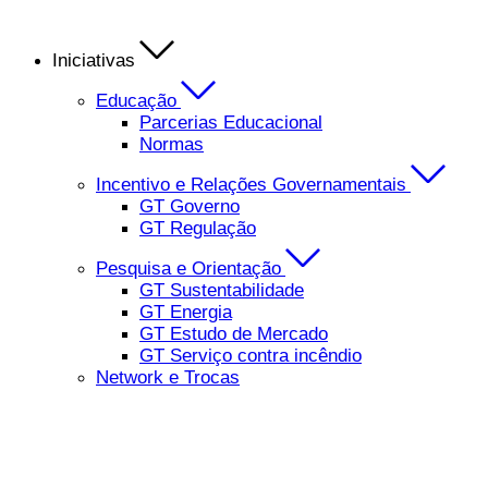
Iniciativas
Educação
Parcerias Educacional
Normas
Incentivo e Relações Governamentais
GT Governo
GT Regulação
Pesquisa e Orientação
GT Sustentabilidade
GT Energia
GT Estudo de Mercado
GT Serviço contra incêndio
Network e Trocas