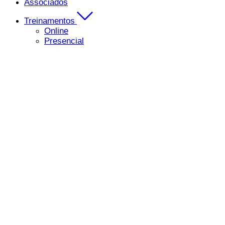
Associados
Treinamentos
Online
Presencial