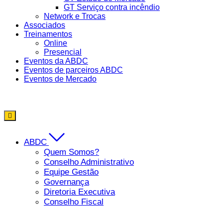
GT Serviço contra incêndio
Network e Trocas
Associados
Treinamentos
Online
Presencial
Eventos da ABDC
Eventos de parceiros ABDC
Eventos de Mercado
ABDC
Quem Somos?
Conselho Administrativo
Equipe Gestão
Governança
Diretoria Executiva
Conselho Fiscal