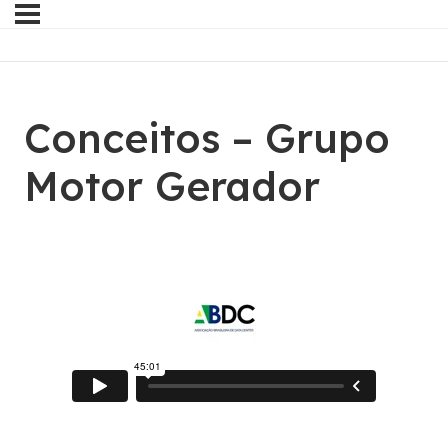
Conceitos – Grupo
Motor Gerador