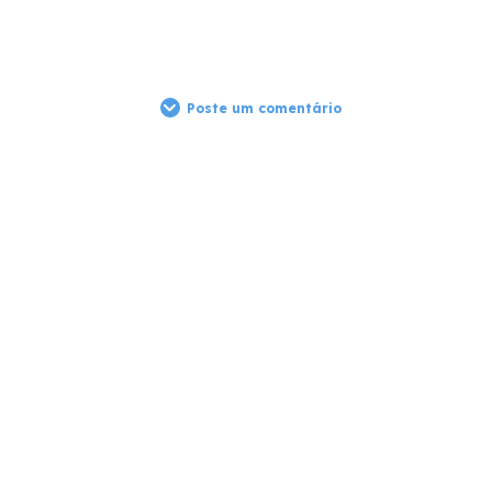
Poste um comentário