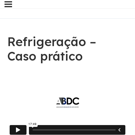
Refrigeração –
Caso prático