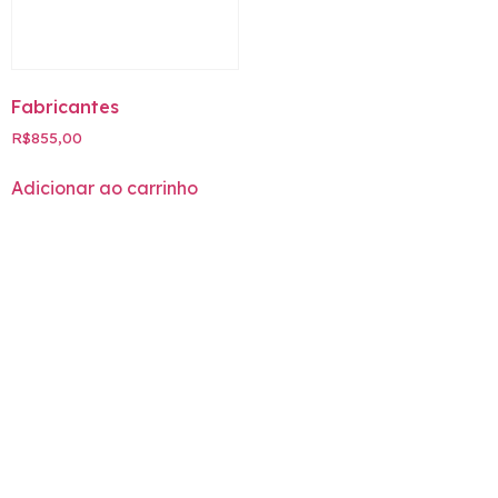
Fabricantes
R$
855,00
Adicionar ao carrinho