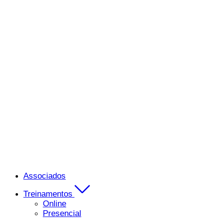
Associados
Treinamentos
Online
Presencial