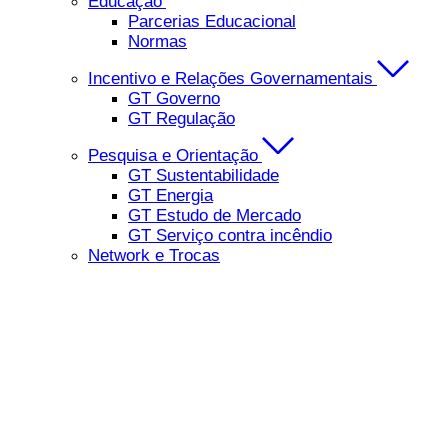
Educação
Parcerias Educacional
Normas
Incentivo e Relações Governamentais
GT Governo
GT Regulação
Pesquisa e Orientação
GT Sustentabilidade
GT Energia
GT Estudo de Mercado
GT Serviço contra incêndio
Network e Trocas