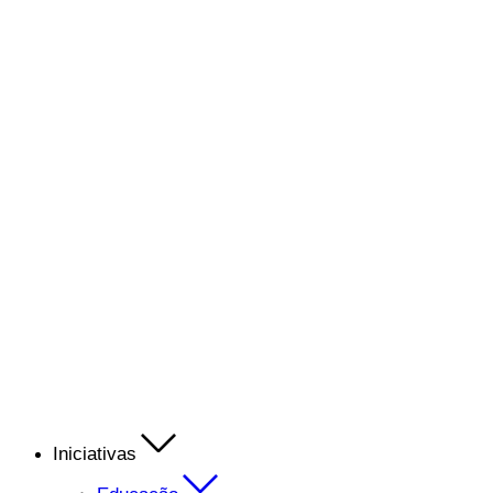
Iniciativas