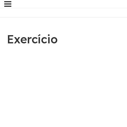
Exercício