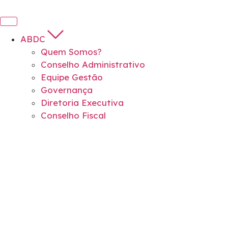
ABDC
Quem Somos?
Conselho Administrativo
Equipe Gestão
Governança
Diretoria Executiva
Conselho Fiscal