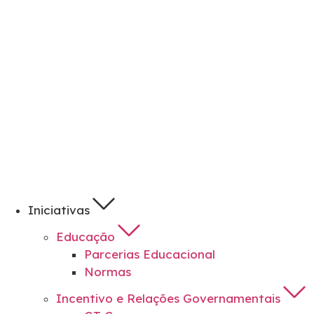
Iniciativas
Educação
Parcerias Educacional
Normas
Incentivo e Relações Governamentais