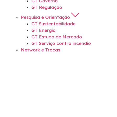
GT Governo
GT Regulação
Pesquisa e Orientação
GT Sustentabilidade
GT Energia
GT Estudo de Mercado
GT Serviço contra incêndio
Network e Trocas