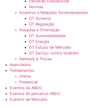
Parcerias Educacional
Normas
Incentivo e Relações Governamentais
GT Governo
GT Regulação
Pesquisa e Orientação
GT Sustentabilidade
GT Energia
GT Estudo de Mercado
GT Serviço contra incêndio
Network e Trocas
Associados
Treinamentos
Online
Presencial
Eventos da ABDC
Eventos de parceiros ABDC
Eventos de Mercado