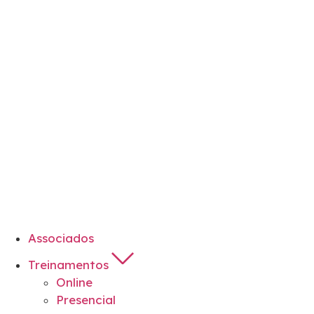
Associados
Treinamentos
Online
Presencial