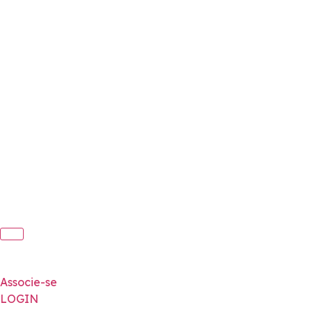
Associe-se
LOGIN